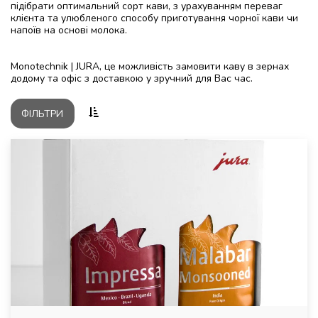
підібрати оптимальний сорт кави, з урахуванням переваг
клієнта та улюбленого способу приготування чорної кави чи
напоїв на основі молока.
Monotechnik | JURA, це можливість замовити каву в зернах
додому та офіс з доставкою у зручний для Вас час.
ФІЛЬТРИ