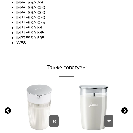
IMPRESSA A9
IMPRESSA C50
IMPRESSA C60
IMPRESSA C70
IMPRESSA C75
IMPRESSA F8
IMPRESSA F85
IMPRESSA F95
WE8
Также советуем: