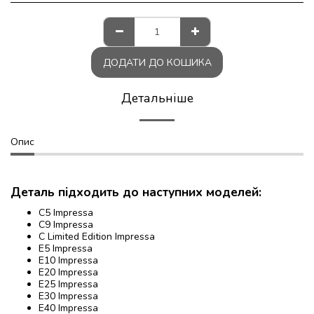
ДОДАТИ ДО КОШИКА
Детальніше
Опис
Деталь підходить до наступних моделей:
C5 Impressa
C9 Impressa
C Limited Edition Impressa
E5 Impressa
E10 Impressa
E20 Impressa
E25 Impressa
E30 Impressa
E40 Impressa