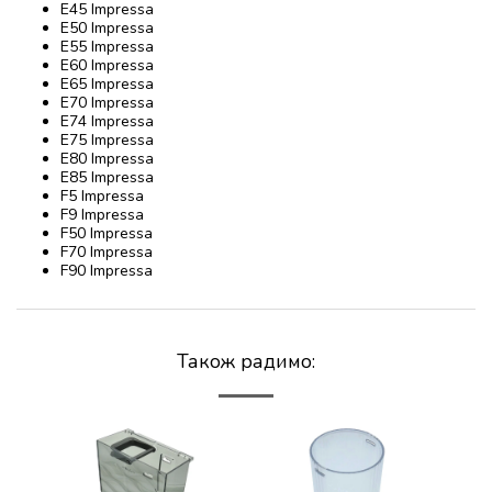
E45 Impressa
E50 Impressa
E55 Impressa
E60 Impressa
E65 Impressa
E70 Impressa
E74 Impressa
E75 Impressa
E80 Impressa
E85 Impressa
F5 Impressa
F9 Impressa
F50 Impressa
F70 Impressa
F90 Impressa
Також радимо: