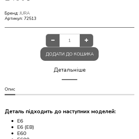
Бренд:
JURA
Артикул:
72513
ДОДАТИ ДО КОШИКА
Детальніше
Опис
Деталь підходить до наступних моделей:
E6
E6 (EB)
E60