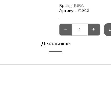
Бренд:
JURA
Артикул:
71913
Детальніше