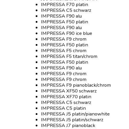
IMPRESSA F70 platin
IMPRESSA C5 schwarz
IMPRESSA F90 alu
IMPRESSA F50 platin
IMPRESSA F90 alu
IMPRESSA F90 ice blue
IMPRESSA F9 chrom
IMPRESSA F50 platin
IMPRESSA F5 chrom
IMPRESSA F5 titan/chrom
IMPRESSA F50 platin
IMPRESSA F90 alu
IMPRESSA F9 chrom
IMPRESSA F9 chrom
IMPRESSA F9 pianoblack/chrom
IMPRESSA XF50 schwarz
IMPRESSA XF70 platin
IMPRESSA C5 schwarz
IMPRESSA C5 platin
IMPRESSA J5 platin/pianowhite
IMPRESSA J5 platin/schwarz
IMPRESSA J7 pianoblack