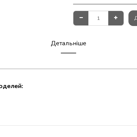
Детальніше
оделей: