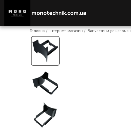
monotechnik.com.ua
Головна
Інтернет-магазин
Запчастини до кавома