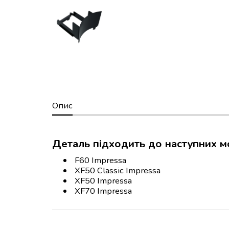
Опис
Деталь підходить до наступних м
F60 Impressa
XF50 Classic Impressa
XF50 Impressa
XF70 Impressa