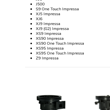
J500
S9 One Touch Impressa
XJ5 Impressa
XJ6
XJ9 Impressa
XJ9 (G2) Impressa
XS9 Impressa
XS90 Impressa
XS90 One Touch Impressa
XS95 Impressa
XS95 One Touch Impressa
Z9 Impressa