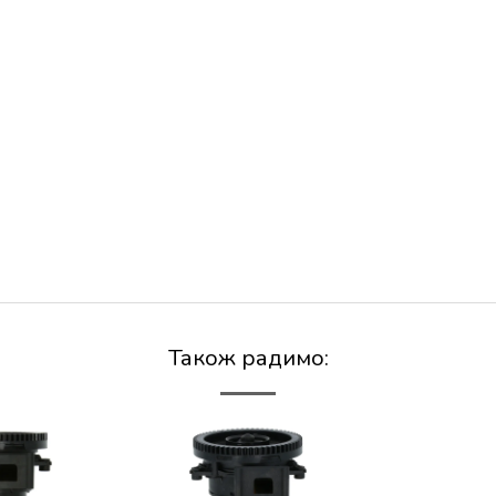
Також радимо: