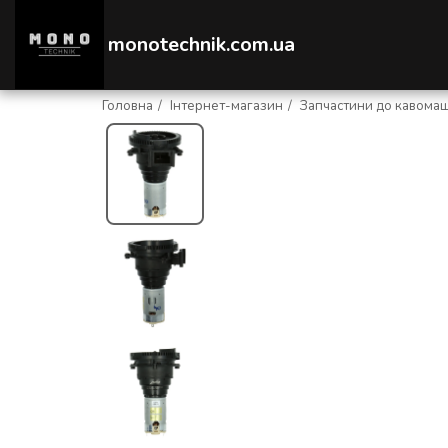
monotechnik.com.ua
Головна
Інтернет-магазин
Запчастини до кавома