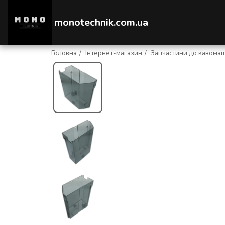
monotechnik.com.ua
Головна
Інтернет-магазин
Запчастини до кавома