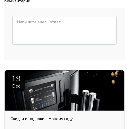
Комментарии
19
Dec
Скидки и подарки к Новому году!