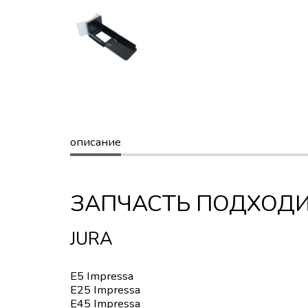
описание
ЗАПЧАСТЬ ПОДХОДИ
JURA
E5 Impressa
E25 Impressa
E45 Impressa