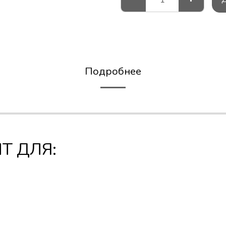
Подробнее
Т ДЛЯ: