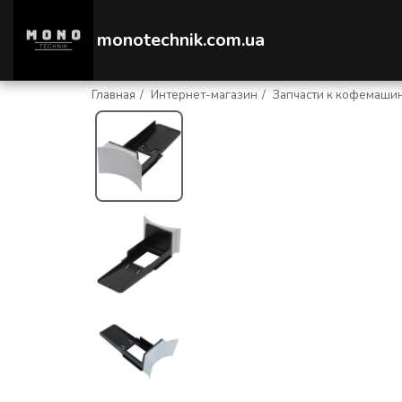
monotechnik.com.ua
Главная
Интернет-магазин
Запчасти к кофемаши