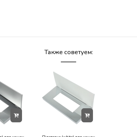
Также советуем: