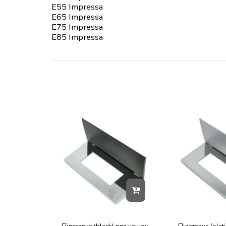
E55 Impressa
E65 Impressa
E75 Impressa
E85 Impressa