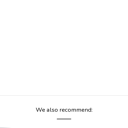
We also recommend: