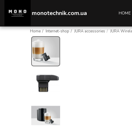
monotechnik.com.ua
HOME
Home
Internet-shop
JURA accessories
JURA Wirele