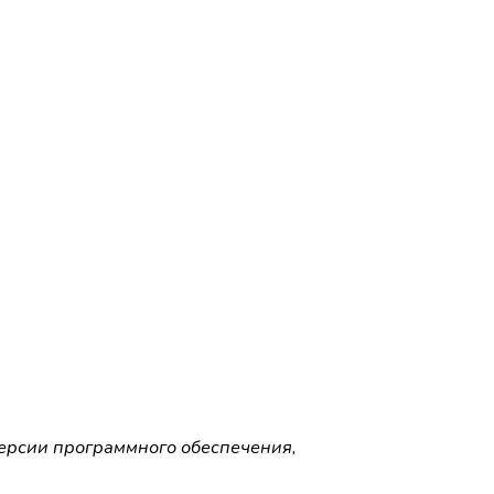
версии программного обеспечения,