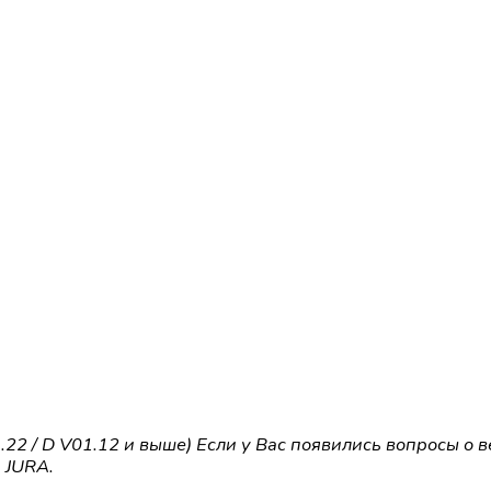
22 / D V01.12 и выше) Если у Вас появились вопросы о 
 JURA.